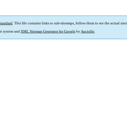
standard
. This file contains links to sub-sitemaps, follow them to see the actual sit
t system and
XML Sitemap Generator for Google
by
Auctollo
.