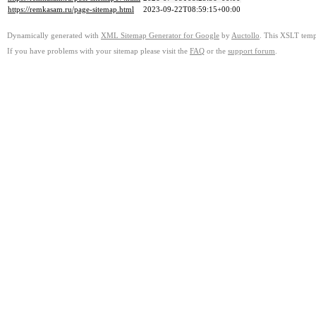
https://remkasam.ru/page-sitemap.html
2023-09-22T08:59:15+00:00
Dynamically generated with
XML Sitemap Generator for Google
by
Auctollo
. This XSLT templ
If you have problems with your sitemap please visit the
FAQ
or the
support forum
.