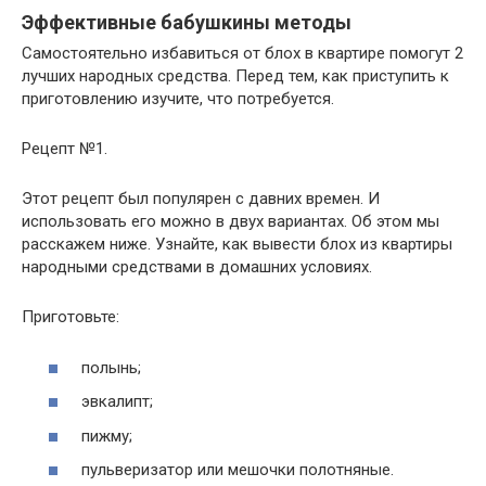
Эффективные бабушкины методы
Самостоятельно избавиться от блох в квартире помогут 2
лучших народных средства. Перед тем, как приступить к
приготовлению изучите, что потребуется.
Рецепт №1.
Этот рецепт был популярен с давних времен. И
использовать его можно в двух вариантах. Об этом мы
расскажем ниже. Узнайте, как вывести блох из квартиры
народными средствами в домашних условиях.
Приготовьте:
полынь;
эвкалипт;
пижму;
пульверизатор или мешочки полотняные.