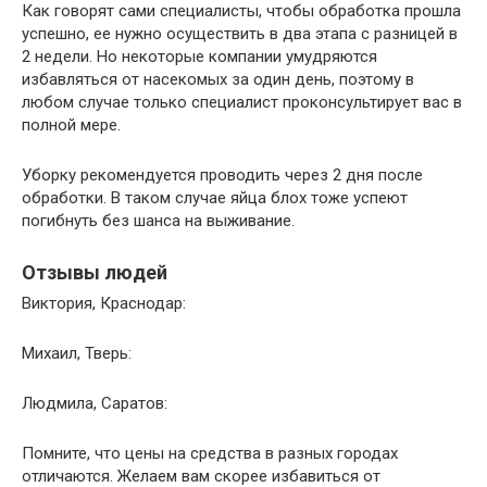
Как говорят сами специалисты, чтобы обработка прошла
успешно, ее нужно осуществить в два этапа с разницей в
2 недели. Но некоторые компании умудряются
избавляться от насекомых за один день, поэтому в
любом случае только специалист проконсультирует вас в
полной мере.
Уборку рекомендуется проводить через 2 дня после
обработки. В таком случае яйца блох тоже успеют
погибнуть без шанса на выживание.
Отзывы людей
Виктория, Краснодар:
Михаил, Тверь:
Людмила, Саратов:
Помните, что цены на средства в разных городах
отличаются. Желаем вам скорее избавиться от