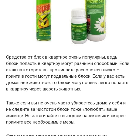
Средства от блох в квартире очень популярны, ведь
блохи попасть в квартиру могут разными способами. Если
этаж на котором вы проживаете расположен низко –
прийти в гости могут подвальные блохи. Если у вас есть
домашнее животное, то блохи могут очень легко попасть
в квартиру через шерсть животных.
Также если вы не очень часто убираетесь дома у себя и
не следите за чистотой блохи тоже «полюбят» ваше
жилище. Не затягивайте с выводом насекомых и скорее
примите все необходимые меры.