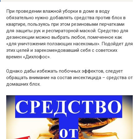
При проведении влажной уборки в доме в воду
обязательно нужно добавлять средства против блох в
квартире, пользуясь при этом резиновыми перчатками
для защиты рук и респираторной маской. Средство для
дезинсекции можно выбрать любое, помеченное как
«для уничтожения ползающих насекомых». Подойдет для
этих целей и зарекомендовавший себя с советских
времен «Дихлофос».
Однако дабы избежать побочных эффектов, следует
обращать внимание на состав инсектицида – средства от
домашних блох.