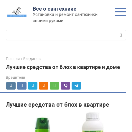
Перейти
Все о сантехнике
к
Установка и ремонт сантехники
контенту
своими руками
Поиск:
Главная
»
Вредители
Лучшие средства от блох в квартире и доме
Вредители
Лучшие средства от блох в квартире