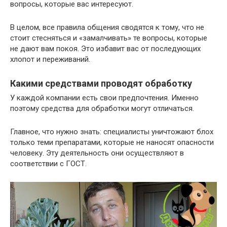
вопросы, которые вас интересуют.
В целом, все правила общения сводятся к тому, что не
стоит стесняться и «замалчивать» те вопросы, которые
не дают вам покоя. Это избавит вас от последующих
хлопот и переживаний.
Какими средствами проводят обработку
У каждой компании есть свои предпочтения. Именно
поэтому средства для обработки могут отличаться.
Главное, что нужно знать: специалисты уничтожают блох
только теми препаратами, которые не наносят опасности
человеку. Эту деятельность они осуществляют в
соответствии с ГОСТ.