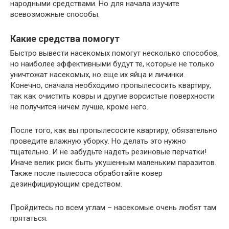
народными средствами. Но для начала изучите
всевозможные способы.
Какие средства помогут
Быстро вывести насекомых помогут несколько способов,
но наиболее эффективными будут те, которые не только
уничтожат насекомых, но еще их яйца и личинки.
Конечно, сначала необходимо пропылесосить квартиру,
так как очистить ковры и другие ворсистые поверхности
не получится ничем лучше, кроме него.
После того, как вы пропылесосите квартиру, обязательно
проведите влажную уборку. Но делать это нужно
тщательно. И не забудьте надеть резиновые перчатки!
Иначе велик риск быть укушенным маленьким паразитов.
Также после пылесоса обработайте ковер
дезинфицирующим средством.
Пройдитесь по всем углам – насекомые очень любят там
прятаться.