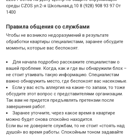
среды CZOS ул.2-я Школьная,д.10 8 (928) 908 93 97 От
1400
Правила общения со службами
Чтобы не возникло недоразумений в результате
обработки квартиры специалистами, заранее обсудите
моменты, которые вас беспокоят.
Для начала подробно расскажите специалистам о
вашей проблеме. Когда, как и где вы обнаружили блох –
не стоит утаивать такую информацию. Специалистам
важно обнаружить место, где беспокоят вас насекомые.
Если у вас есть аллергия на какие-то запахи, то тоже
обсудите этот вопрос с представителями организации.
Так вам не придется предъявлять претензии после
завершения работ.
Заранее уточните, через какое время в квартире
можно будет снова спокойно находится.
Если вы не доверяете службам, то не стоит «стоять над
душой» во время работы. Спокойным тоном задавайте