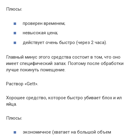
Плюсы:
проверен временем;
невысокая цена;
действует очень быстро (через 2 часа).
Главный минус этого средства состоит в том, что оно
имеет специфический запах. Поэтому после обработки
лучше покинуть помещение.
Раствор «Gett».
Хорошее средство, которое быстро убивает блох и ил
яйца.
Плюсы:
экономичное (хватает на большой объем