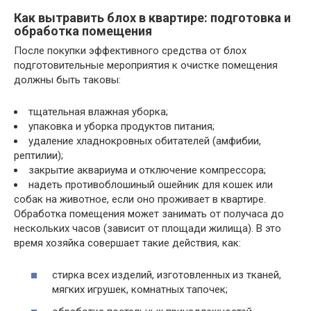
Как вытравить блох в квартире: подготовка и
обработка помещения
После покупки эффективного средства от блох
подготовительные мероприятия к очистке помещения
должны быть таковы:
тщательная влажная уборка;
упаковка и уборка продуктов питания;
удаление хладнокровных обитателей (амфибии,
рептилии);
закрытие аквариума и отключение компрессора;
надеть противоблошиный ошейник для кошек или
собак на животное, если оно проживает в квартире.
Обработка помещения может занимать от получаса до
нескольких часов (зависит от площади жилища). В это
время хозяйка совершает такие действия, как:
стирка всех изделий, изготовленных из тканей,
мягких игрушек, комнатных тапочек;