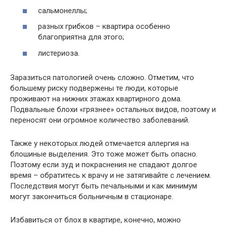
сальмонеллы;
разных грибков – квартира особенно
благоприятна для этого;
листериоза.
Заразиться патологией очень сложно. Отметим, что
большему риску подвержены те люди, которые
проживают на нижних этажах квартирного дома.
Подвальные блохи «грязнее» остальных видов, поэтому и
переносят они огромное количество заболеваний.
Также у некоторых людей отмечается аллергия на
блошиные выделения. Это тоже может быть опасно.
Поэтому если зуд и покраснения не спадают долгое
время – обратитесь к врачу и не затягивайте с лечением.
Последствия могут быть печальными и как минимум
могут закончиться больничным в стационаре.
Избавиться от блох в квартире, конечно, можно