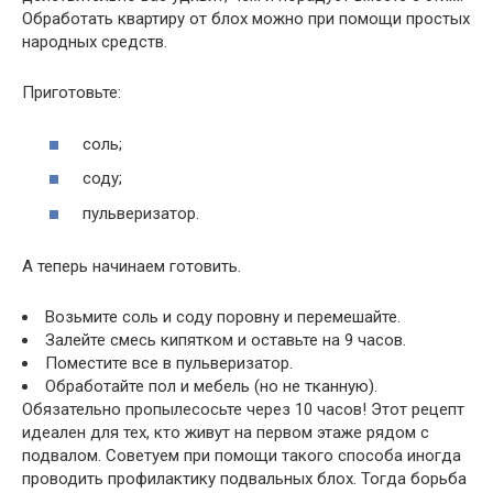
Обработать квартиру от блох можно при помощи простых
народных средств.
Приготовьте:
соль;
соду;
пульверизатор.
А теперь начинаем готовить.
Возьмите соль и соду поровну и перемешайте.
Залейте смесь кипятком и оставьте на 9 часов.
Поместите все в пульверизатор.
Обработайте пол и мебель (но не тканную).
Обязательно пропылесосьте через 10 часов! Этот рецепт
идеален для тех, кто живут на первом этаже рядом с
подвалом. Советуем при помощи такого способа иногда
проводить профилактику подвальных блох. Тогда борьба