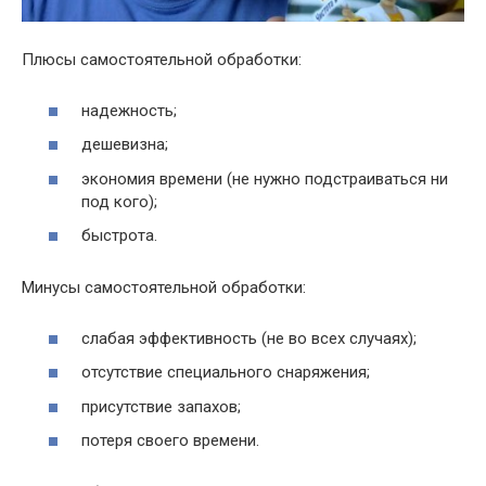
Плюсы самостоятельной обработки:
надежность;
дешевизна;
экономия времени (не нужно подстраиваться ни
под кого);
быстрота.
Минусы самостоятельной обработки:
слабая эффективность (не во всех случаях);
отсутствие специального снаряжения;
присутствие запахов;
потеря своего времени.