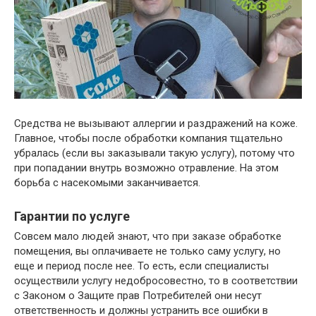
Средства не вызывают аллергии и раздражений на коже.
Главное, чтобы после обработки компания тщательно
убралась (если вы заказывали такую услугу), потому что
при попадании внутрь возможно отравление. На этом
борьба с насекомыми заканчивается.
Гарантии по услуге
Совсем мало людей знают, что при заказе обработке
помещения, вы оплачиваете не только саму услугу, но
еще и период после нее. То есть, если специалисты
осуществили услугу недобросовестно, то в соответствии
с Законом о Защите прав Потребителей они несут
ответственность и должны устранить все ошибки в