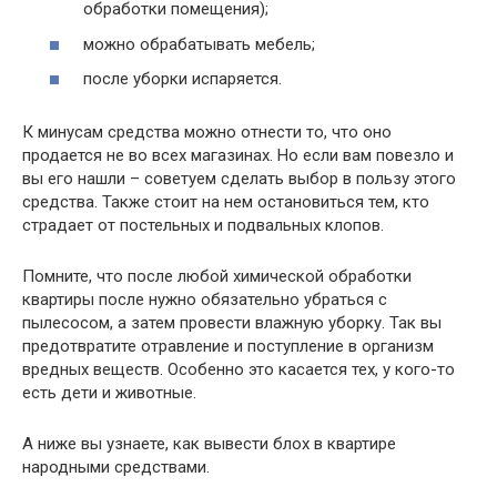
обработки помещения);
можно обрабатывать мебель;
после уборки испаряется.
К минусам средства можно отнести то, что оно
продается не во всех магазинах. Но если вам повезло и
вы его нашли – советуем сделать выбор в пользу этого
средства. Также стоит на нем остановиться тем, кто
страдает от постельных и подвальных клопов.
Помните, что после любой химической обработки
квартиры после нужно обязательно убраться с
пылесосом, а затем провести влажную уборку. Так вы
предотвратите отравление и поступление в организм
вредных веществ. Особенно это касается тех, у кого-то
есть дети и животные.
А ниже вы узнаете, как вывести блох в квартире
народными средствами.