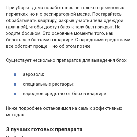
При уборке дома позаботьтесь не только о резиновых
перчатках, но и о респираторной маске. Постарайтесь
обрабатывать квартиру, закрыв участки тела одеждой
(длинной), чтобы доступ блох к телу был прикрыт. Не
ходите босиком. Это основные моменты того, как
бороться с блохами в квартире. С народными средствами
все обстоит проще – но об этом позже.
Существует несколько препаратов для выведения блох:
аэрозоли;
специальные растворы;
народное средство от блох в квартире.
Ниже подробнее остановимся на самых эффективных
методах.
3 лучших готовых препарата