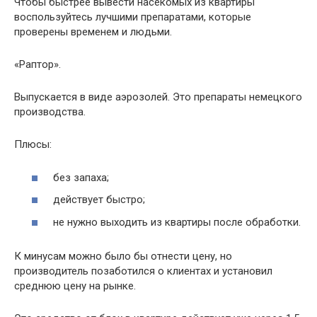
Чтобы быстрее вывести насекомых из квартиры
воспользуйтесь лучшими препаратами, которые
проверены временем и людьми.
«Раптор».
Выпускается в виде аэрозолей. Это препараты немецкого
производства.
Плюсы:
без запаха;
действует быстро;
не нужно выходить из квартиры после обработки.
К минусам можно было бы отнести цену, но
производитель позаботился о клиентах и установил
среднюю цену на рынке.