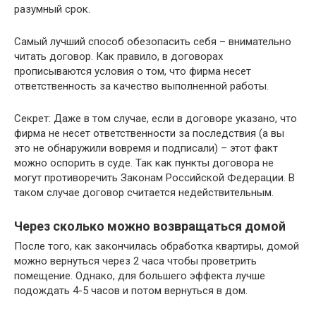
разумный срок.
Самый лучший способ обезопасить себя – внимательно
читать договор. Как правило, в договорах
прописываются условия о том, что фирма несет
ответственность за качество выполненной работы.
Секрет: Даже в том случае, если в договоре указано, что
фирма не несет ответственности за последствия (а вы
это не обнаружили вовремя и подписали) – этот факт
можно оспорить в суде. Так как пункты договора не
могут противоречить Законам Российской Федерации. В
таком случае договор считается недействительным.
Через сколько можно возвращаться домой
После того, как закончилась обработка квартиры, домой
можно вернуться через 2 часа чтобы проветрить
помещение. Однако, для большего эффекта лучше
подождать 4-5 часов и потом вернуться в дом.