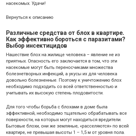
насекомых. Удачи!
Вернуться к описанию
Различные средства от блох в квартире.
Как эффективно бороться с паразитами?
Выбор инсектицидов
Нашествие блох на жилище человека – явление не из
приятных. Опасность его заключается в том, что эти
насекомые могут быть переносчиками множества
болезнетворных инфекций, а укусы их для человека
довольно болезненные. Поэтому к уничтожению блох
необходимо подходить со всей ответственностью и
учитывать их высокую степень плодовитости.
Для того чтобы борьба с блохами в доме была
эффективной, необходимо тщательно обрабатывать все
поверхности, на которых могут находиться вредители.
Бытовые блохи, они же земляные, «расселяются» по всей
квартире, не превышая высоты 1 – 1,5 м от уровня пола.