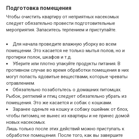
Подготовка помещения
Чтобы очистить квартиру от неприятных насекомых
следует обязательно провести подготовительные
мероприятия. Запаситесь терпением и приступайте.
Для начала проведите влажную уборку во всем
помещении. Это касается не только мытья полов, но и
протирки полок, шкафов и т.д.
Уберите или плотно упакуйте продукты питания. В
противном случае во время обработки помещения в них
могут попасть ядовитые веществами, которые чреваты
отравлением.
Обязательно позаботьтесь о домашних питомцах.
Рыбок, рептилий и птиц следует обязательно убрать из
помещения. Это же касается и собак с кошками.
Заранее оденьте на кошку и собаку ошейник от блох,
чтобы питомец не вынес из квартиры и не принес домой
новых насекомых.
Лишь только после этих действий можно приступать к
обработке помещения. После того, как вы завершите