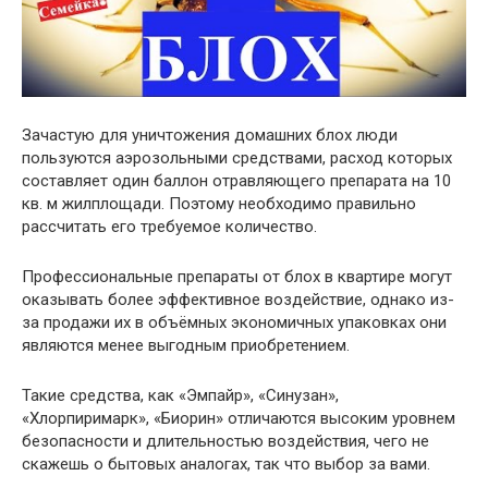
Зачастую для уничтожения домашних блох люди
пользуются аэрозольными средствами, расход которых
составляет один баллон отравляющего препарата на 10
кв. м жилплощади. Поэтому необходимо правильно
рассчитать его требуемое количество.
Профессиональные препараты от блох в квартире могут
оказывать более эффективное воздействие, однако из-
за продажи их в объёмных экономичных упаковках они
являются менее выгодным приобретением.
Такие средства, как «Эмпайр», «Синузан»,
«Хлорпиримарк», «Биорин» отличаются высоким уровнем
безопасности и длительностью воздействия, чего не
скажешь о бытовых аналогах, так что выбор за вами.