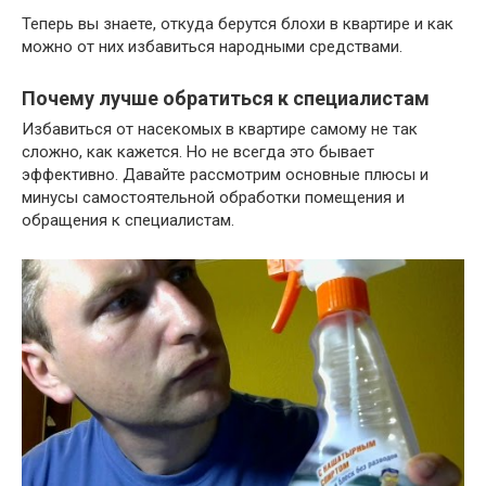
Теперь вы знаете, откуда берутся блохи в квартире и как
можно от них избавиться народными средствами.
Почему лучше обратиться к специалистам
Избавиться от насекомых в квартире самому не так
сложно, как кажется. Но не всегда это бывает
эффективно. Давайте рассмотрим основные плюсы и
минусы самостоятельной обработки помещения и
обращения к специалистам.