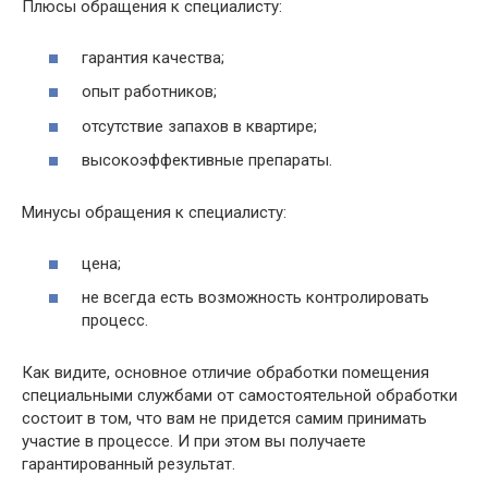
Плюсы обращения к специалисту:
гарантия качества;
опыт работников;
отсутствие запахов в квартире;
высокоэффективные препараты.
Минусы обращения к специалисту:
цена;
не всегда есть возможность контролировать
процесс.
Как видите, основное отличие обработки помещения
специальными службами от самостоятельной обработки
состоит в том, что вам не придется самим принимать
участие в процессе. И при этом вы получаете
гарантированный результат.