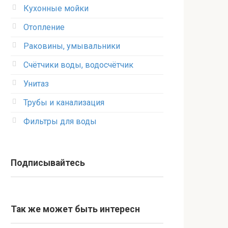
Кухонные мойки
Отопление
Раковины, умывальники
Счётчики воды, водосчётчик
Унитаз
Трубы и канализация
Фильтры для воды
Подписывайтесь
Так же может быть интересн