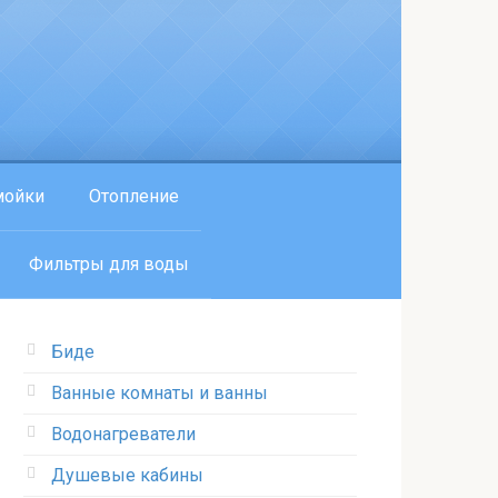
мойки
Отопление
Фильтры для воды
Биде
Ванные комнаты и ванны
Водонагреватели
Душевые кабины