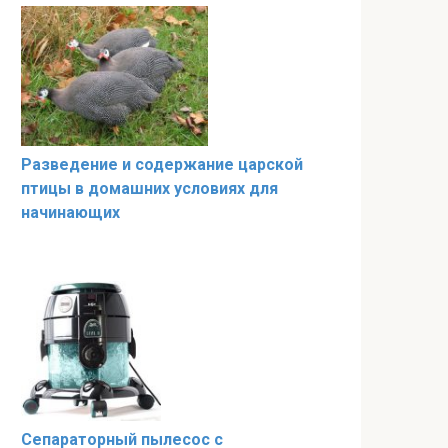
Разведение и содержание царской
птицы в домашних условиях для
начинающих
Сепараторный пылесос с