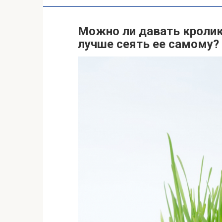
Можно ли давать кролик
лучше сеять ее самому?