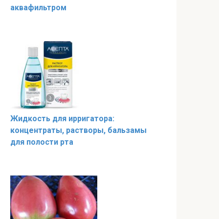
аквафильтром
Жидкость для ирригатора:
концентраты, растворы, бальзамы
для полости рта