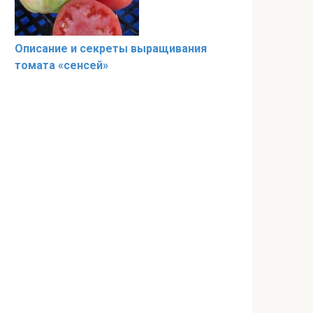
Описание и секреты выращивания
томата «сенсей»