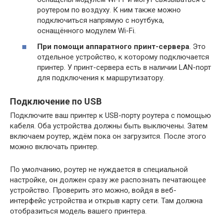
роутером по воздуху. К ним также можно
подключиться напрямую с ноутбука,
оснащённого модулем Wi-Fi.
При помощи аппаратного принт-сервера
. Это
отдельное устройство, к которому подключается
принтер. У принт-сервера есть в наличии LAN-порт
для подключения к маршрутизатору.
Подключение по USB
Подключите ваш принтер к USB-порту роутера с помощью
кабеля. Оба устройства должны быть выключены. Затем
включаем роутер, ждём пока он загрузится. После этого
можно включать принтер.
По умолчанию, роутер не нуждается в специальной
настройке, он должен сразу же распознать печатающее
устройство. Проверить это можно, войдя в веб-
интерфейс устройства и открыв карту сети. Там должна
отобразиться модель вашего принтера.