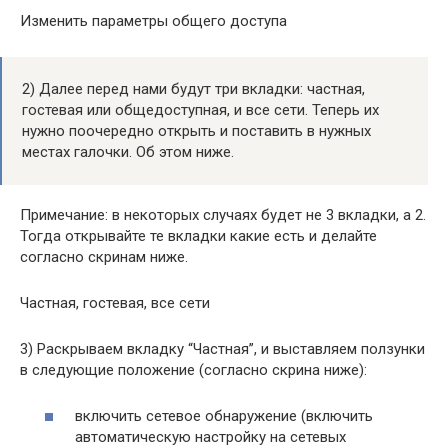
Изменить параметры общего доступа
2) Далее перед нами будут три вкладки: частная,
гостевая или общедоступная, и все сети. Теперь их
нужно поочередно открыть и поставить в нужных
местах галочки. Об этом ниже.
Примечание: в некоторых случаях будет не 3 вкладки, а 2.
Тогда открывайте те вкладки какие есть и делайте
согласно скринам ниже.
Частная, гостевая, все сети
3) Раскрываем вкладку “Частная”, и выставляем ползунки
в следующие положение (согласно скрина ниже):
включить сетевое обнаружение (включить
автоматическую настройку на сетевых