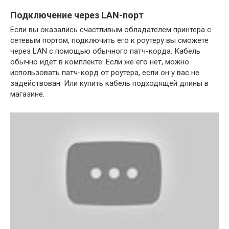
Подключение через LAN-порт
Если вы оказались счастливым обладателем принтера с
сетевым портом, подключить его к роутеру вы сможете
через LAN с помощью обычного патч-корда. Кабель
обычно идёт в комплекте. Если же его нет, можно
использовать патч-корд от роутера, если он у вас не
задействован. Или купить кабель подходящей длины в
магазине.