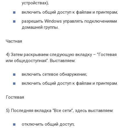
устройствах);
включить общий доступ к файлам и принтерам;
разрешить Windows управлять подключениями
домашней группы.
Частная
4) Затем раскрываем следующую вкладку – “Гостевая
или общедоступная”. Выставляем:
включить сетевое обнаружение;
включить общий доступ к файлам и принтерам.
Гостевая
5) Последняя вкладка “Все сети”, здесь выставляем:
отключить общий доступ;