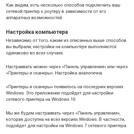
Как видим, есть несколько способов подключить ваш
сетевой принтер к роутеру в зависимости от его
аппаратных возможностей.
Настройка компьютера
Независимо от того, каким из описанных выше способов
вы выбрали, настройки на компьютере выполняются
одинаково во всех случаях.
Настраивать можно через «Панель управления» или через
«Принтеры и сканеры». Настройка аналогична.
«Принтеры и сканеры» появилось на последних версиях
Windows. Это приложение подойдет для настройки
сетевого принтера на Windows 10.
Мы же будем настраивать через «Панель управления»,
которая доступна на всех версиях Windows. В частности,
подойдет для настройки на Windows 7 сетевого принтера.