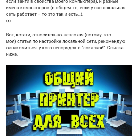
если зайти в свойства моего компьютера), и разные
имена компьютеров (в общем-то, если у вас локальная
сеть работает – то это так и есть…).
∞
Вот, кстати, относительно-неплохая (потому, что
моя) статья по настройке локальной сети, рекомендую
ознакомиться, у кого непорядок с “локалкой”. Ссылка
ниже.