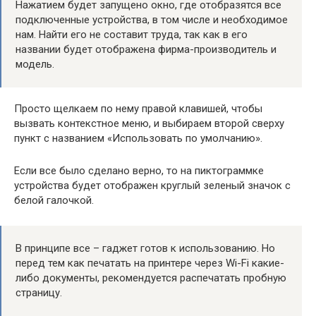
Нажатием будет запущено окно, где отобразятся все
подключенные устройства, в том числе и необходимое
нам. Найти его не составит труда, так как в его
названии будет отображена фирма-производитель и
модель.
Просто щелкаем по нему правой клавишей, чтобы
вызвать контекстное меню, и выбираем второй сверху
пункт с названием «Использовать по умолчанию».
Если все было сделано верно, то на пиктограммке
устройства будет отображен круглый зеленый значок с
белой галочкой.
В принципе все – гаджет готов к использованию. Но
перед тем как печатать на принтере через Wi-Fi какие-
либо документы, рекомендуется распечатать пробную
страницу.