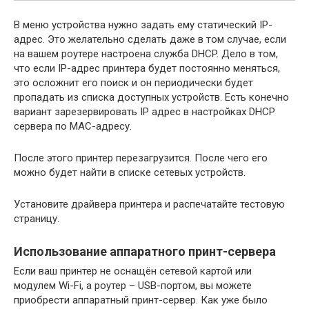
В меню устройства нужно задать ему статический IP-
адрес. Это желательно сделать даже в том случае, если
на вашем роутере настроена служба DHCP. Дело в том,
что если IP-адрес принтера будет постоянно меняться,
это осложнит его поиск и он периодически будет
пропадать из списка доступных устройств. Есть конечно
вариант зарезервировать IP адрес в настройках DHCP
сервера по MAC-адресу.
После этого принтер перезагрузится. После чего его
можно будет найти в списке сетевых устройств.
Установите драйвера принтера и распечатайте тестовую
страницу.
Использование аппаратного принт-сервера
Если ваш принтер не оснащён сетевой картой или
модулем Wi-Fi, а роутер – USB-портом, вы можете
приобрести аппаратный принт-сервер. Как уже было