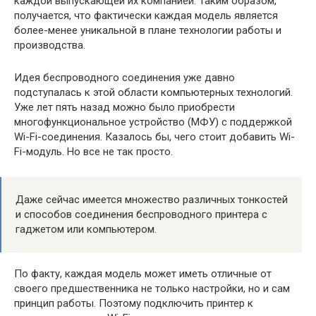
каждой выпускающей их компанией. Таким образом,
получается, что фактически каждая модель является
более-менее уникальной в плане технологии работы и
производства.
Идея беспроводного соединения уже давно
подступалась к этой области компьютерных технологий.
Уже лет пять назад можно было приобрести
многофункциональное устройство (МФУ) с поддержкой
Wi-Fi-соединения. Казалось бы, чего стоит добавить Wi-
Fi-модуль. Но все не так просто.
Даже сейчас имеется множество различных тонкостей
и способов соединения беспроводного принтера с
гаджетом или компьютером.
По факту, каждая модель может иметь отличные от
своего предшественника не только настройки, но и сам
принцип работы. Поэтому подключить принтер к