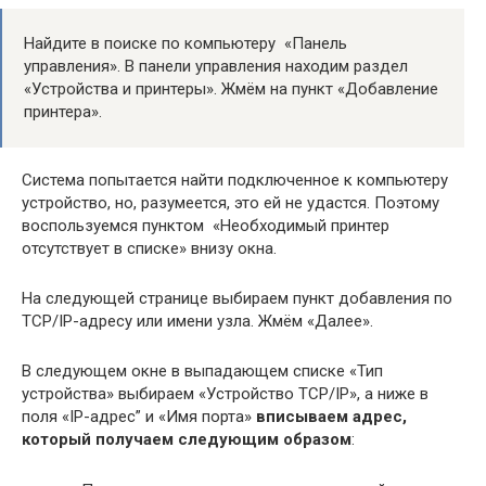
Найдите в поиске по компьютеру «Панель
управления». В панели управления находим раздел
«Устройства и принтеры». Жмём на пункт «Добавление
принтера».
Система попытается найти подключенное к компьютеру
устройство, но, разумеется, это ей не удастся. Поэтому
воспользуемся пунктом «Необходимый принтер
отсутствует в списке» внизу окна.
На следующей странице выбираем пункт добавления по
TCP/IP-адресу или имени узла. Жмём «Далее».
В следующем окне в выпадающем списке «Тип
устройства» выбираем «Устройство TCP/IP», а ниже в
поля «IP-адрес” и «Имя порта»
вписываем адрес,
который получаем следующим образом
: