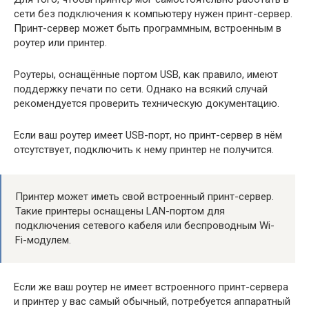
сети без подключения к компьютеру нужен принт-сервер.
Принт-сервер может быть программным, встроенным в
роутер или принтер.
Роутеры, оснащённые портом USB, как правило, имеют
поддержку печати по сети. Однако на всякий случай
рекомендуется проверить техническую документацию.
Если ваш роутер имеет USB-порт, но принт-сервер в нём
отсутствует, подключить к нему принтер не получится.
Принтер может иметь свой встроенный принт-сервер.
Такие принтеры оснащены LAN-портом для
подключения сетевого кабеля или беспроводным Wi-
Fi-модулем.
Если же ваш роутер не имеет встроенного принт-сервера
и принтер у вас самый обычный, потребуется аппаратный