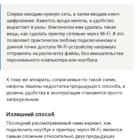
Сперва находим нужную сеть, а затем вводим ключ
шифрования. Кажется, вроде мелочь, а удобство
вырастает в разы. Фактически вам удалась такая
вещь, как сделать принтер сетевым через Wi-Fi. А это
позволяет практически любому подключенному к
данной точке доступа Wi-Fi-устройству напрямую
отправлять на распечатку файлы, без вмешательства
персонального компьютера или ноутбука.
К тому же аппараты, сопрягаемые по такой схеме,
напрочь лишены недостатка предыдущего способа, а
уровень удобства в эксплуатации становится просто
запредельным.
Излишний способ
Последний рассматриваемый нами вариант, как
подключить ноутбук к принтеру через Wi-Fi, является
самым сложным относительно двух предыдущих.