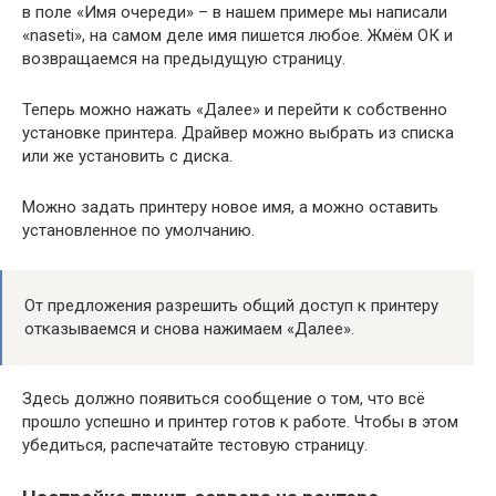
в поле «Имя очереди» – в нашем примере мы написали
«naseti», на самом деле имя пишется любое. Жмём ОК и
возвращаемся на предыдущую страницу.
Теперь можно нажать «Далее» и перейти к собственно
установке принтера. Драйвер можно выбрать из списка
или же установить с диска.
Можно задать принтеру новое имя, а можно оставить
установленное по умолчанию.
От предложения разрешить общий доступ к принтеру
отказываемся и снова нажимаем «Далее».
Здесь должно появиться сообщение о том, что всё
прошло успешно и принтер готов к работе. Чтобы в этом
убедиться, распечатайте тестовую страницу.