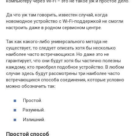
компьютеру через Wi-Fi – это не такое уж и простое дело.
Да что уж там говорить, известен случай, когда
новомодное устройство с Wi-Fi-поддержкой не смогли
настроить даже в родном сервисном центре.
Так как какого-либо универсального метода не
существует, то следует описать хотя бы несколько
наиболее часто встречающихся. Но даже это не
гарантирует, что они будут хотя бы частично полезны
каждому, кто приобрел подобное устройство. В любом
случае здесь будут рассмотрены три наиболее часто
встречающихся способа соединения, которые условно
можно обозначить так:
Простой.
Разумный.
Излишний.
Простой способ