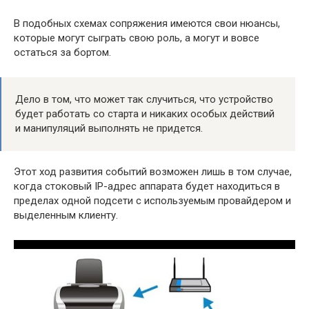
В подобных схемах сопряжения имеются свои нюансы,
которые могут сыграть свою роль, а могут и вовсе
остаться за бортом.
Дело в том, что может так случиться, что устройство
будет работать со старта и никаких особых действий
и манипуляций выполнять не придется.
Этот ход развития событий возможен лишь в том случае,
когда стоковый IP-адрес аппарата будет находиться в
пределах одной подсети с используемым провайдером и
выделенным клиенту.