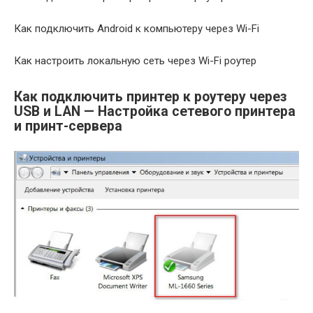
Как подключить Android к компьютеру через Wi-Fi
Как настроить локальную сеть через Wi-Fi роутер
Как подключить принтер к роутеру через
USB и LAN — Настройка сетевого принтера
и принт-сервера