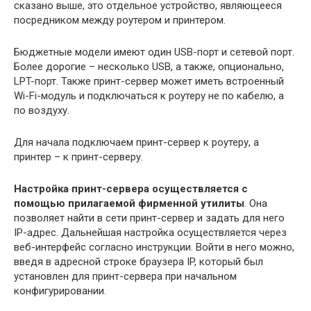
сказано выше, это отдельное устройство, являющееся
посредником между роутером и принтером.
Бюджетные модели имеют один USB-порт и сетевой порт.
Более дорогие – несколько USB, а также, опционально,
LPT-порт. Также принт-сервер может иметь встроенный
Wi-Fi-модуль и подключаться к роутеру не по кабелю, а
по воздуху.
Для начала подключаем принт-сервер к роутеру, а
принтер – к принт-серверу.
Настройка принт-сервера осуществляется с
помощью прилагаемой фирменной утилиты
. Она
позволяет найти в сети принт-сервер и задать для него
IP-адрес. Дальнейшая настройка осуществляется через
веб-интерфейс согласно инструкции. Войти в него можно,
введя в адресной строке браузера IP, который был
установлен для принт-сервера при начальном
конфигурировании.