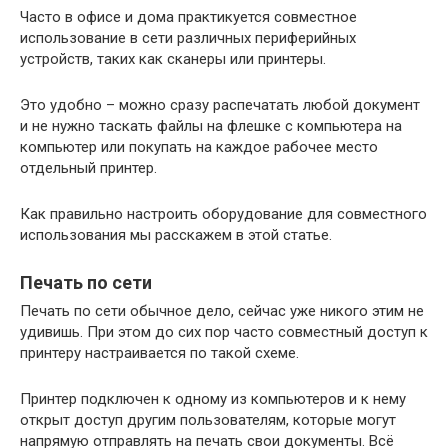
Часто в офисе и дома практикуется совместное
использование в сети различных периферийных
устройств, таких как сканеры или принтеры.
Это удобно – можно сразу распечатать любой документ
и не нужно таскать файлы на флешке с компьютера на
компьютер или покупать на каждое рабочее место
отдельный принтер.
Как правильно настроить оборудование для совместного
использования мы расскажем в этой статье.
Печать по сети
Печать по сети обычное дело, сейчас уже никого этим не
удивишь. При этом до сих пор часто совместный доступ к
принтеру настраивается по такой схеме.
Принтер подключен к одному из компьютеров и к нему
открыт доступ другим пользователям, которые могут
напрямую отправлять на печать свои документы. Всё