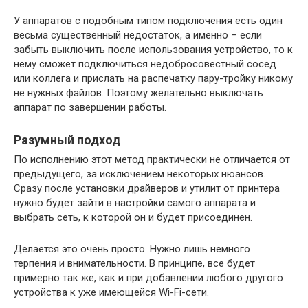
У аппаратов с подобным типом подключения есть один
весьма существенный недостаток, а именно – если
забыть выключить после использования устройство, то к
нему сможет подключиться недобросовестный сосед
или коллега и прислать на распечатку пару-тройку никому
не нужных файлов. Поэтому желательно выключать
аппарат по завершении работы.
Разумный подход
По исполнению этот метод практически не отличается от
предыдущего, за исключением некоторых нюансов.
Сразу после установки драйверов и утилит от принтера
нужно будет зайти в настройки самого аппарата и
выбрать сеть, к которой он и будет присоединен.
Делается это очень просто. Нужно лишь немного
терпения и внимательности. В принципе, все будет
примерно так же, как и при добавлении любого другого
устройства к уже имеющейся Wi-Fi-сети.