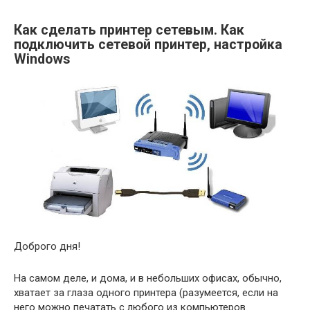
Как сделать принтер сетевым. Как
подключить сетевой принтер, настройка
Windows
Доброго дня!
На самом деле, и дома, и в небольших офисах, обычно,
хватает за глаза одного принтера (разумеется, если на
него можно печатать с любого из компьютеров