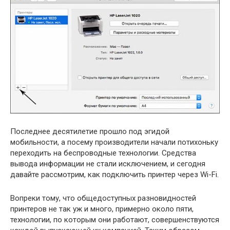
Последнее десятилетие прошло под эгидой
мобильности, а посему производители начали потихоньку
переходить на беспроводные технологии. Средства
вывода информации не стали исключением, и сегодня
давайте рассмотрим, как подключить принтер через Wi-Fi.
Вопреки тому, что общедоступных разновидностей
принтеров не так уж и много, примерно около пяти,
технологии, по которым они работают, совершенствуются