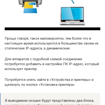
Проще говоря, такое маловероятно, тем более что в
настоящее время используются в большинстве своем не
статические IP-адреса, а динамические.
Для аппаратов с подобной схемой соединения
потребуется добавить в настройки ПК IP-адрес, который
использует принтер.
Потребуется опять зайти в «Устройства и принтеры» и
щелкнуть по кнопке «Установка принтера».
В выводимом окошке будут представлены два блока,