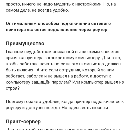
просто, ничего не надо мудрить с настройками. Но, на
самом деле, не всегда удобно.
Оптимальным способом подключения сетевого
принтера является подключение через роутер
.
Преимущество
Главным неудобством описанной выше схемы является
привязка принтера к конкретному компьютеру. Для того,
чтобы работала печать по сети, этот компьютер должен
быть включен. А что если сотрудник, который за ним
работает, заболел и не вышел на работу, а доступ к
компьютеру защищён паролем? Или компьютер вышел из
строя?
Поэтому гораздо удобнее, когда принтер подключается к
роутеру и доступен всегда. Но здесь есть нюансы.
Принт-сервер
Для того, чтобы принтер мог самостоятельно работать в