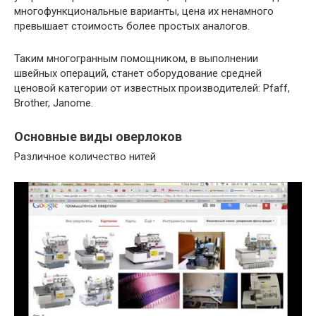
многофункциональные варианты, цена их ненамного
превышает стоимость более простых аналогов.
Таким многогранным помощником, в выполнении
швейных операций, станет оборудование средней
ценовой категории от известных производителей: Pfaff,
Brother, Janome.
Основные виды оверлоков
Различное количество нитей