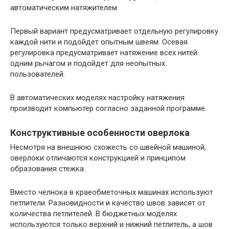
автоматическим натяжителем.
Первый вариант предусматривает отдельную регулировку
каждой нити и подойдет опытным швеям. Осевая
регулировка предусматривает натяжение всех нитей
одним рычагом и подойдет для неопытных
пользователей.
В автоматических моделях настройку натяжения
производит компьютер согласно заданной программе.
Конструктивные особенности оверлока
Несмотря на внешнюю схожесть со швейной машиной,
оверлоки отличаются конструкцией и принципом
образования стежка.
Вместо челнока в краеобметочных машинах используют
петлители. Разновидности и качество швов зависят от
количества петлителей. В бюджетных моделях
используются только верхний и нижний петлитель, а шов