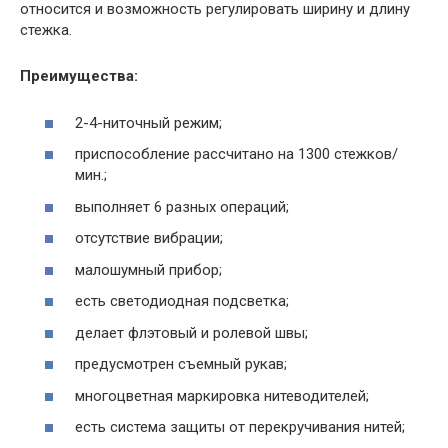
относится и возможность регулировать ширину и длину
стежка.
Преимущества:
2-4-ниточный режим;
приспособление рассчитано на 1300 стежков/
мин.;
выполняет 6 разных операций;
отсутствие вибрации;
малошумный прибор;
есть светодиодная подсветка;
делает флэтовый и ролевой швы;
предусмотрен съемный рукав;
многоцветная маркировка нитеводителей;
есть система защиты от перекручивания нитей;