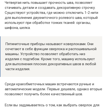
Четвертая нить повышает прочность шва, позволяет
стачивать детали и создавать декоративную строчку.
Существуют устройства, где можно отключить 1-2 нити
для выполнения двухниточного ролевого шва, который
используют при обработке тонких тканей: органзы,
шифона, шелка.
Пятиниточные приборы называют коверлоками. Они
сочетают в себе функции оверлока и распошивальной
машины. Устройство позволяет обработать низ
изделия с подгибом. Кроме того, машину используют
для выполнения плоских декоративных швов в любой
части изделия.
Среди краеобметочных машин встречаются ручные и
автоматические модели. Первые дешевле, однако вторые
позволяют получить более качественный шов.
Если вы задумываетесь о том, как выбрать оверлок для