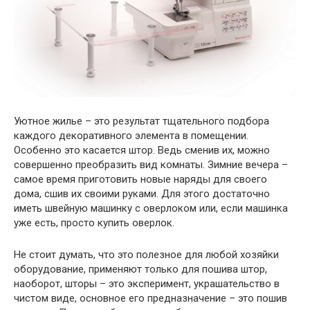
Уютное жилье – это результат тщательного подбора
каждого декоративного элемента в помещении.
Особенно это касается штор. Ведь сменив их, можно
совершенно преобразить вид комнаты. Зимние вечера –
самое время приготовить новые наряды для своего
дома, сшив их своими руками. Для этого достаточно
иметь швейную машинку с оверлоком или, если машинка
уже есть, просто купить оверлок.
Не стоит думать, что это полезное для любой хозяйки
оборудование, применяют только для пошива штор,
наоборот, шторы – это эксперимент, украшательство в
чистом виде, основное его предназначение – это пошив