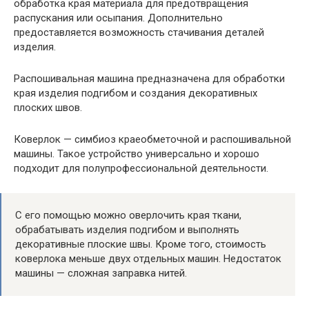
обработка края материала для предотвращения
распускания или осыпания. Дополнительно
предоставляется возможность стачивания деталей
изделия.
Распошивальная машина предназначена для обработки
края изделия подгибом и создания декоративных
плоских швов.
Коверлок — симбиоз краеобметочной и распошивальной
машины. Такое устройство универсально и хорошо
подходит для полупрофессиональной деятельности.
С его помощью можно оверлочить края ткани,
обрабатывать изделия подгибом и выполнять
декоративные плоские швы. Кроме того, стоимость
коверлока меньше двух отдельных машин. Недостаток
машины — сложная заправка нитей.