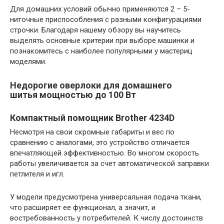
Для домашних условий обычно применяются 2 – 5-
ниточные приспособления с разными конфигурациями
строчки. Благодаря нашему обзору вы научитесь
выделять основные критерии при выборе машинки и
познакомитесь с наиболее популярными у мастериц
моделями.
Недорогие оверлоки для домашнего
шитья мощностью до 100 Вт
Компактный помощник Brother 4234D
Несмотря на свои скромные габариты и вес по
сравнению с аналогами, это устройство отличается
впечатляющей эффективностью. Во многом скорость
работы увеличивается за счет автоматической заправки
петлителя и игл.
У модели предусмотрена универсальная подача ткани,
что расширяет ее функционал, а значит, и
востребованность у потребителей. К числу достоинств