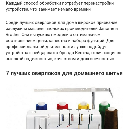
Каждый способ обработки потребует перенастройки
устройства, что занимает немало времени.
Среди лучших оверлоков для дома широкое признание
заслужили машины японских производителей Janome и
Brother. Они выпускают модели с оптимальным
соотношением цены, качества и набора функций. Для
профессиональной деятельности лучше подойдут
устройства швейцарского бренда Bernina, отличающиеся
высокой надежностью, качеством и долговечностью.
7 лучших оверлоков для домашнего шитья