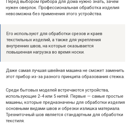
Перед выбором прибора для дома нужно знать, зачем
нужен оверлок. Профессиональная обработка изделия
невозможна без применения этого устройства.
Его используют для обработки срезов и краев
текстильных изделий, а также для укрепления
внутренних швов, на которые оказывается
повышенная нагрузка во время носки.
Даже самая лучшая швейная машина не сможет заменить
этот прибор из-за разного принципа образования стежка.
Среди бытовых моделей встречаются устройства,
использующие 2-4 или 5 нитей. Первые — самые простые
машины, которые предназначены для обработки изделия
основными видами швов и обрезки излишка материала.
Трехниточный шов является стандартным для обработки
текстиля.