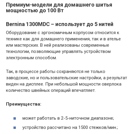
Премиум-модели для домашнего шитья
мощностью до 100 Вт
Bernina 1300MDC – использует до 5 нитей
Оборудование с эргономичным корпусом относится к
технике как для домашнего применения, так и в ателье
или мастерских. В ней реализованы современные
технологии, позволяющие управлять устройством
электронным способом.
Так, в процессе работы сохраняются не только
заводские, но и пользовательские настройки, а результат
виден на дисплее. При небольшой мощности оверлока
количество швейных операций впечатляет.
Преимущества:
может работать в 2-5-ниточном диапазоне;
устройство рассчитано на 1500 стежков/мин.;