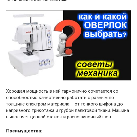
Хорошая мощность в ней гармонично сочетается со
способностью качественно работать с разным по
толщине спектром материала – от тонкого шифона до
капризного трикотажа и грубой пальтовой ткани. Машина
выполняет цепной стежок и распошивочный шов.
Преимущества: