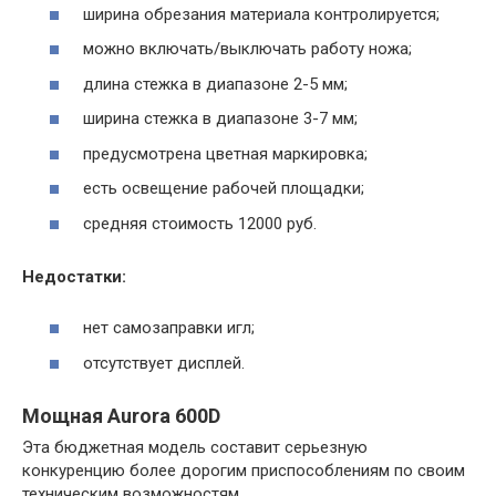
ширина обрезания материала контролируется;
можно включать/выключать работу ножа;
длина стежка в диапазоне 2-5 мм;
ширина стежка в диапазоне 3-7 мм;
предусмотрена цветная маркировка;
есть освещение рабочей площадки;
средняя стоимость 12000 руб.
Недостатки:
нет самозаправки игл;
отсутствует дисплей.
Мощная Aurora 600D
Эта бюджетная модель составит серьезную
конкуренцию более дорогим приспособлениям по своим
техническим возможностям.