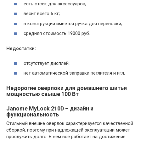
есть отсек для аксессуаров;
весит всего 6 кг;
в конструкции имеется ручка для переноски;
средняя стоимость 19000 руб.
Недостатки:
отсутствует дисплей;
нет автоматической заправки петлителя и игл.
Недорогие оверлоки для домашнего шитья
мощностью свыше 100 Вт
Janome MyLock 210D – дизайн и
функциональность
Стильный внешне оверлок характеризуется качественной
сборкой, поэтому при надлежащей эксплуатации может
прослужить долго. В нем все работает на достижение