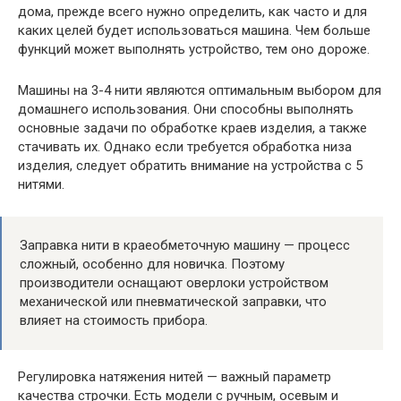
дома, прежде всего нужно определить, как часто и для
каких целей будет использоваться машина. Чем больше
функций может выполнять устройство, тем оно дороже.
Машины на 3-4 нити являются оптимальным выбором для
домашнего использования. Они способны выполнять
основные задачи по обработке краев изделия, а также
стачивать их. Однако если требуется обработка низа
изделия, следует обратить внимание на устройства с 5
нитями.
Заправка нити в краеобметочную машину — процесс
сложный, особенно для новичка. Поэтому
производители оснащают оверлоки устройством
механической или пневматической заправки, что
влияет на стоимость прибора.
Регулировка натяжения нитей — важный параметр
качества строчки. Есть модели с ручным, осевым и