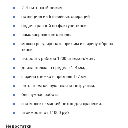
2-4-ниточный режим;
потенциал из 6 швейных операций;
подача разной по фактуре ткани;
самозаправка петлителя;
можно регулировать прижим и ширину обреза
ткани;
скорость работы 1200 стежков/мин.;
длина стежка в пределе 1-4 мм;
ширина стежка в пределе 1-7 мм;
есть съемная рукавная конструкция;
бесшумная работа;
в комплекте мягкий чехол для хранения;
стоимость от 11000 руб.
Недостатки: