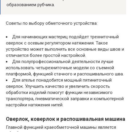
образованием рубчика.
Советы по выбору обметочного устройства:
Для начинающих мастериц подойдет трехниточный
оверлок с осевым регулятором натяжения. Такое
устройство может выполнять все основные виды швов и
отличается более простой настройкой.
Для полупрофессиональной деятельности лучше
использовать четырехниточные модели со съемной
платформой, функцией стачного и распошивального шва.
Для ателье понадобится мощный пятиниточный
оверлок. Улучшить качество и увеличить скорость
обработки изделий помогут функции независимого
транспортера, пневматической заправки и компьютерной
настройки натяжения нитей.
Оверлок, коверлок и распошивальная машина
Главной функцией краеобметочной машины является