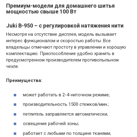
Премиум-модели для домашнего шитья
мощностью свыше 100 Вт
Juki B-950 – с регулировкой натяжения нити
Несмотря на отсутствие дисплея, модель вызывает
интерес функционалом и скоростью работы. Все
владельцы отмечают простоту в управлении и хорошую
комплектацию. Приспособление удобно хранить в
предусмотренном производителем противопыльном
чехле.
Преимущества:
может работать в 2-4-ниточном режиме;
производительность 1500 стежков/мин.;
петлитель заправляется автоматически;
освещение рабочей зоны;
работает с любыми по толщине тканями;