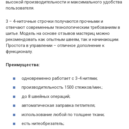
высокой производительности и максимального удобства
пользователя.
3 – 4-ниточные строчки получаются прочными и
отвечают современным технологическим требованиям в
шитье. Модель на основе отзывов мастериц можно
рекомендовать как опытным швеям, так и начинающим.
Простота в управлении – отличное дополнение к
функционалу.
Преимущества:
одновременно работает с 3-4 нитями;
производительность 1500 стежков/мин.;
до 8 швейных операций;
автоматическая заправка петлителя;
использование любой по толщине ткани;
есть нитеобрезатель;