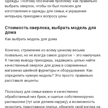
одежды. Поэтому обозначив проблему: как правильно
выбрать оверлок, чтобы он был полезен для
изготовления и одежды для семьи, и украшения
интерьера, приходим к вопросу цены.
Стоимость оверлока, выбрать модель для
дома
Как выбрать модель для дома
Конечно, стремление ко всему ценному весьма
похвально, но не всегда самое дорогое – это наилучшее.
К такому выводу приходишь, задавшись целью найти
качественный оверлок для дома в современных
магазинах швейной фурнитуры и оборудования. Как
определить нужную модель? Это просто: правильно
расставьте акценты.
Поскольку для семьи важно и качественно
обработанный низ брюк, и сшитые собственноручно
распашонки (тут шов делаем наружу), и возможность
укоротить трикотажное платье, обратите свой взгляд на