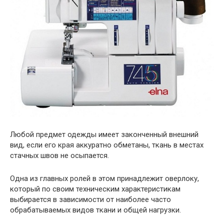
Любой предмет одежды имеет законченный внешний
вид, если его края аккуратно обметаны, ткань в местах
стачных швов не осыпается.
Одна из главных ролей в этом принадлежит оверлоку,
который по своим техническим характеристикам
выбирается в зависимости от наиболее часто
обрабатываемых видов ткани и общей нагрузки.