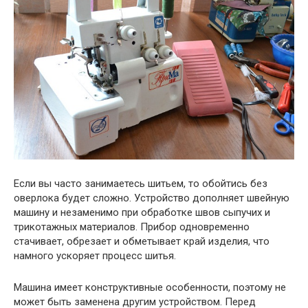
Если вы часто занимаетесь шитьем, то обойтись без
оверлока будет сложно. Устройство дополняет швейную
машину и незаменимо при обработке швов сыпучих и
трикотажных материалов. Прибор одновременно
стачивает, обрезает и обметывает край изделия, что
намного ускоряет процесс шитья.
Машина имеет конструктивные особенности, поэтому не
может быть заменена другим устройством. Перед