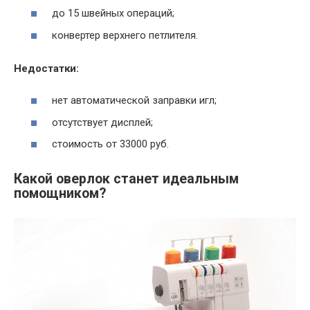
до 15 швейных операций;
конвертер верхнего петлителя.
Недостатки:
нет автоматической заправки игл;
отсутствует дисплей;
стоимость от 33000 руб.
Какой оверлок станет идеальным
помощником?