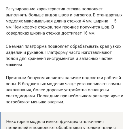
Регулирование характеристик стежка позволяет
выполнять больше видов швов и зигзагов. В стандартных
моделях максимальная длина стежка 4 мм, ширина — 5
мм. Чем короче стежок, тем прочнее получится шов. В
коверлоках ширина стежка достигает 16 мм.
Съемная платформа позволяет обрабатывать края узких
изделий и рукавов. Платформу часто изготавливают
полой для хранения инструментов и запасных частей
машины.
Приятным бонусом является наличие подсветки рабочей
зоны. В бюджетных моделях чаще устанавливают лампы
накаливания, более дорогие устройства оснащены
светодиодами. Последние при небольшом размере ярче и
потребляют меньше энергии.
Некоторые модели имеют функцию отключения
петлителей и позволяют обрабатывать тонкие ткани с