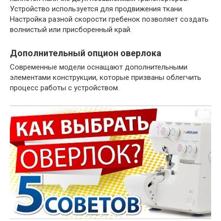
Устройство используется для продвижения ткани.
Настройка разной скорости гребенок позволяет создать
волнистый или присборенный край.
Дополнительный опцион оверлока
Современные модели оснащают дополнительными
элементами конструкции, которые призваны облегчить
процесс работы с устройством.