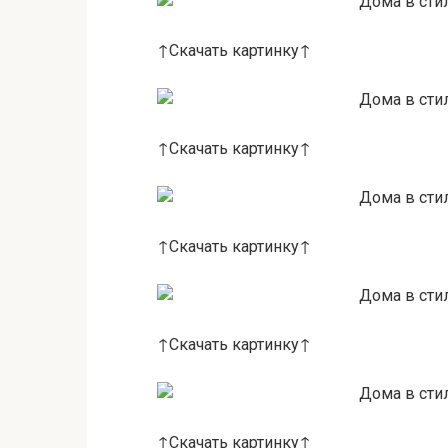
↑Скачать картинку↑
↑Скачать картинку↑
↑Скачать картинку↑
↑Скачать картинку↑
↑Скачать картинку↑