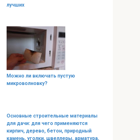
лучших
Можно ли включать пустую
микроволновку?
Основные строительные материалы
для дачи: для чего применяются
кирпич, дерево, бетон, природный
камень, уголки, швеллеры, арматура,