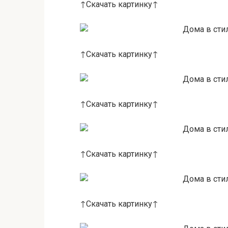
↑Скачать картинку↑
↑Скачать картинку↑
↑Скачать картинку↑
↑Скачать картинку↑
↑Скачать картинку↑