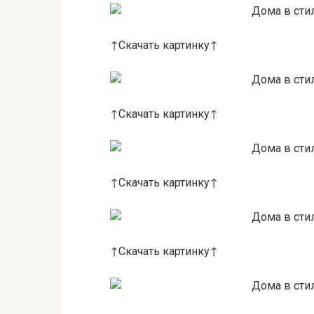
↑Скачать картинку↑
↑Скачать картинку↑
↑Скачать картинку↑
↑Скачать картинку↑