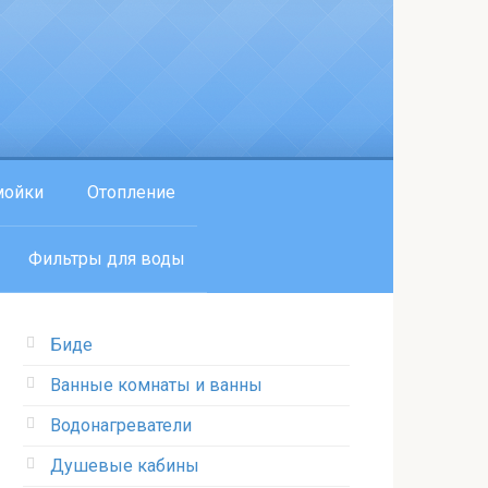
мойки
Отопление
Фильтры для воды
Биде
Ванные комнаты и ванны
Водонагреватели
Душевые кабины