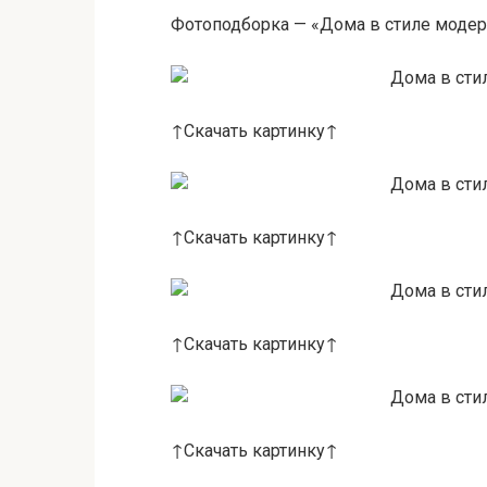
Фотоподборка — «Дома в стиле модер
↑Скачать картинку↑
↑Скачать картинку↑
↑Скачать картинку↑
↑Скачать картинку↑