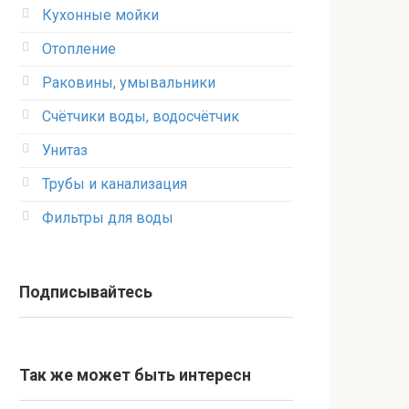
Кухонные мойки
Отопление
Раковины, умывальники
Счётчики воды, водосчётчик
Унитаз
Трубы и канализация
Фильтры для воды
Подписывайтесь
Так же может быть интересн