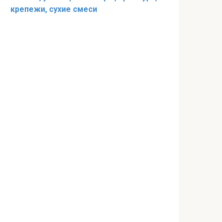
крепежи, сухие смеси