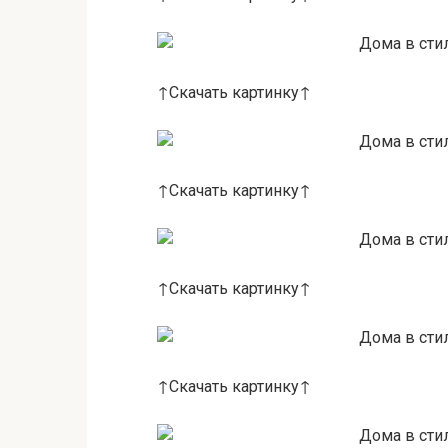
↑Скачать картинку↑
↑Скачать картинку↑
↑Скачать картинку↑
↑Скачать картинку↑