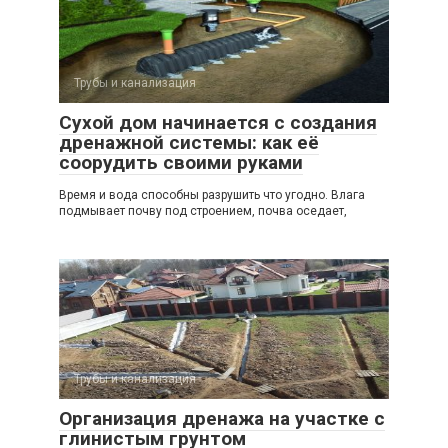
Трубы и канализация
Сухой дом начинается с создания
дренажной системы: как её
соорудить своими руками
Время и вода способны разрушить что угодно. Влага
подмывает почву под строением, почва оседает,
Трубы и канализация
Организация дренажа на участке с
глинистым грунтом