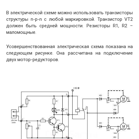
В электрической схеме можно использовать транзисторы
структуры n-p-n с любой маркировкой. Транзистор VT2
должен быть средней мощности. Резисторы R1, R2 –
маломощные.
Усовершенствованная электрическая схема показана на
следующем рисунке. Она рассчитана на подключение
двух мотор-редукторов.