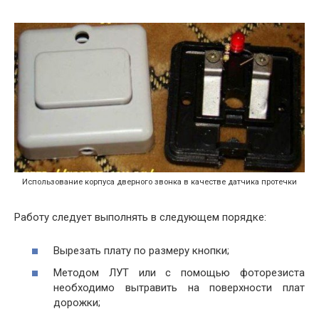
Использование корпуса дверного звонка в качестве датчика протечки
Работу следует выполнять в следующем порядке:
Вырезать плату по размеру кнопки;
Методом ЛУТ или с помощью фоторезиста
необходимо вытравить на поверхности плат
дорожки;