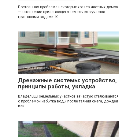
Постоянная проблема некоторых хозяев частных домов
— затопление прилегающего земельного участка
грунтовыми водами. К
Трубы и канализация
Дренажные системы: устройство,
принципы работы, укладка
Владельцы земельных участков зачастую сталкиваются
с проблемой избытка воды после таяния снега, дождей
или