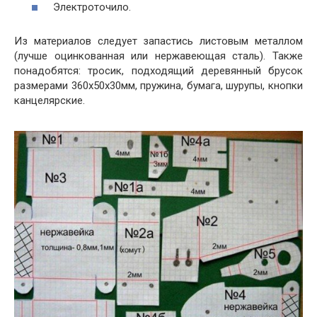
Электроточило.
Из материалов следует запастись листовым металлом
(лучше оцинкованная или нержавеющая сталь). Также
понадобятся: тросик, подходящий деревянный брусок
размерами 360х50х30мм, пружина, бумага, шурупы, кнопки
канцелярские.