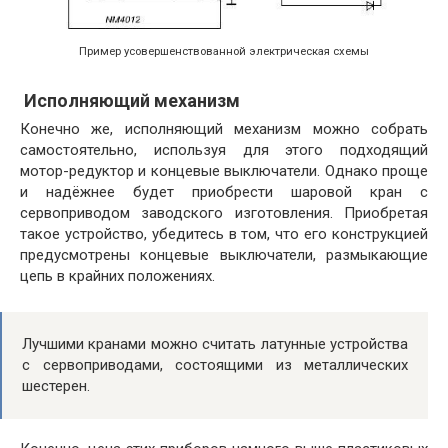
Пример усовершенствованной электрическая схемы
Исполняющий механизм
Конечно же, исполняющий механизм можно собрать
самостоятельно, используя для этого подходящий
мотор-редуктор и концевые выключатели. Однако проще
и надёжнее будет приобрести шаровой кран с
сервоприводом заводского изготовления. Приобретая
такое устройство, убедитесь в том, что его конструкцией
предусмотрены концевые выключатели, размыкающие
цепь в крайних положениях.
Лучшими кранами можно считать латунные устройства
с сервоприводами, состоящими из металлических
шестерен.