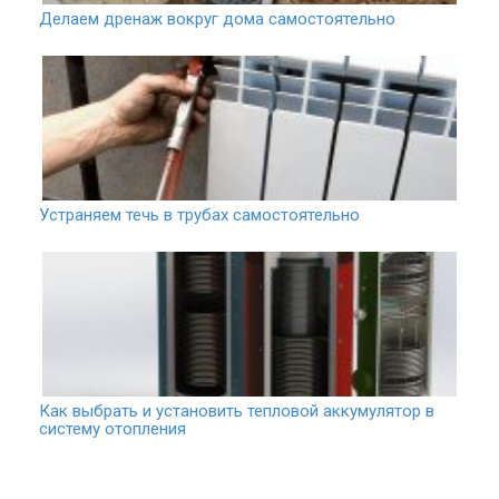
Делаем дренаж вокруг дома самостоятельно
Устраняем течь в трубах самостоятельно
Как выбрать и установить тепловой аккумулятор в
систему отопления