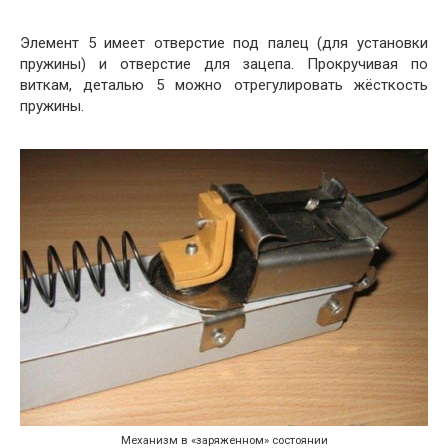
Элемент 5 имеет отверстие под палец (для установки
пружины) и отверстие для зацепа. Прокручивая по
виткам, деталью 5 можно отрегулировать жёсткость
пружины.
Механизм в «заряженном» состоянии