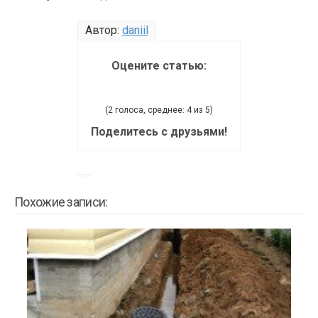
Автор:
daniil
Оцените статью:
(2 голоса, среднее: 4 из 5)
Поделитесь с друзьями!
Похожие записи: