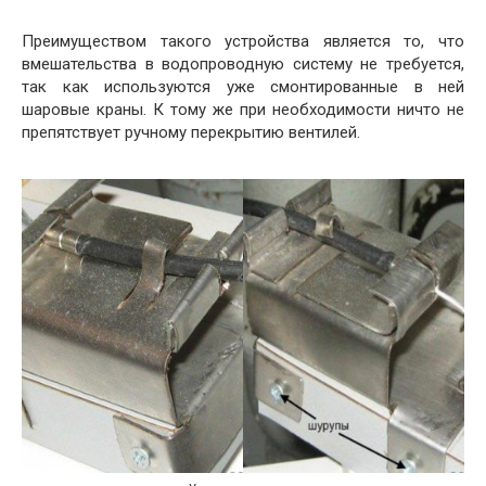
Преимуществом такого устройства является то, что
вмешательства в водопроводную систему не требуется,
так как используются уже смонтированные в ней
шаровые краны. К тому же при необходимости ничто не
препятствует ручному перекрытию вентилей.