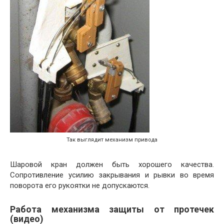
Так выглядит механизм привода
Шаровой кран должен быть хорошего качества.
Сопротивление усилию закрывания и рывки во время
поворота его рукоятки не допускаются.
Работа механизма защиты от протечек
(видео)