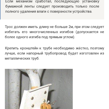
Если механизм сработал, последующую установку
бумажной ленты следует производить только после
полного удаления влаги с поверхности устройства.
Трос должен иметь длину не больше 2м, при этом следует
избегать его многочисленных изгибов (допускается не
более одного изгиба под прямым углом).
Крепить кронштейн к трубе необходимо жёстко, поэтому
лучше, если напорный трубопровод будет изготовлен из
металлических труб.