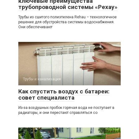
ключевые преимущества
трубопроводной системы «Рехау»
Трубы из сшитого полиэтилена Rehau – технологичное
решение для обустройства системы водоснабжения.
Они обеспечивают
Трубы и канализация
Как спустить воздух с батареи:
совет специалиста
Из-за воздушных пробок горячая вода не поступает в
радиаторы, и они перестают справляться со