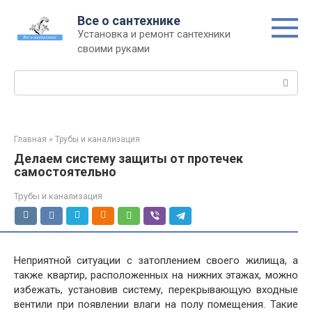
Перейти
Все о сантехнике
к
Установка и ремонт сантехники
контенту
своими руками
Поиск:
Главная
»
Трубы и канализация
Делаем систему защиты от протечек
самостоятельно
Трубы и канализация
Неприятной ситуации с затоплением своего жилища, а
также квартир, расположенных на нижних этажах, можно
избежать, установив систему, перекрывающую входные
вентили при появлении влаги на полу помещения. Такие