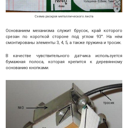
Схема раскроя металлического листа
Основанием механизма служит брусок, край которого
срезан по короткой стороне под углом 93°. На нём
смонтированы элементы 3, 4, 5, а также пружина и тросик.
В качестве чувствительного датчика используется
бумажная полоса, которая крепится к деревянному
основанию кнопками.