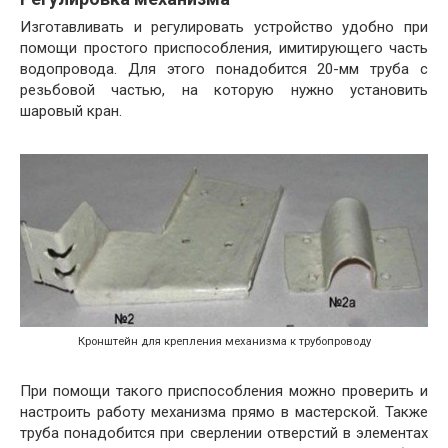
Изготавливать и регулировать устройство удобно при
помощи простого приспособления, имитирующего часть
водопровода. Для этого понадобится 20-мм труба с
резьбовой частью, на которую нужно установить
шаровый кран.
Кронштейн для крепления механизма к трубопроводу
При помощи такого приспособления можно проверить и
настроить работу механизма прямо в мастерской. Также
труба понадобится при сверлении отверстий в элементах