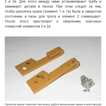
2 и 2a. Для этого между ними устанавливают трубу и
зажимают детали в тисках. При этом следят за тем,
чтобы рукоятка крана (элемент 1 и 1a) была в закрытом
состоянии, а пазы для троса и элемент 2 совмещают.
После этого приступают к сверлению сквозных
отверстий элементов 2 и 2a.
Рукоятка крана позволит настроить работу механизма прямо в мастерской