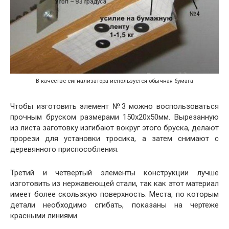
В качестве сигнализатора используется обычная бумага
Чтобы изготовить элемент №3 можно воспользоваться
прочным бруском размерами 150х20х50мм. Вырезанную
из листа заготовку изгибают вокруг этого бруска, делают
прорези для установки тросика, а затем снимают с
деревянного приспособления.
Третий и четвертый элементы конструкции лучше
изготовить из нержавеющей стали, так как этот материал
имеет более скользкую поверхность. Места, по которым
детали необходимо сгибать, показаны на чертеже
красными линиями.