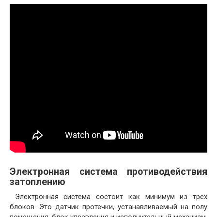
Электронная система противодействия
затоплению
Электронная система состоит как минимум из трёх
блоков. Это датчик протечки, устанавливаемый на полу
помещения, блок управления и исполнительный механизм.