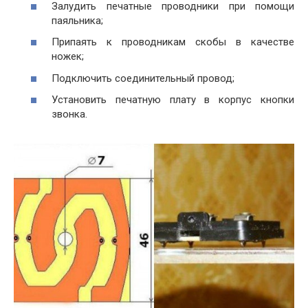
Залудить печатные проводники при помощи
паяльника;
Припаять к проводникам скобы в качестве
ножек;
Подключить соединительный провод;
Установить печатную плату в корпус кнопки
звонка.