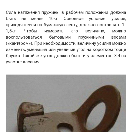
Сила натяжения пружины в рабочем положении должна
быть не менее 10кг. Основное условие: усилие,
приходящееся на бумажную ленту, должно составлять 1-
1,5кг. Чтобы измерить его величину, можно
воспользоваться бытовыми пружинными весами
(«кантером»). При необходимости, величину усилия можно
изменить, уменьшив или увеличив угол на коротком торце
бруска. Такой же угол должен быть и у элементов 3,4 на
участке касания.