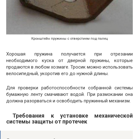
Кронштейн пружины с отверстием под палец
Хорошая пружина получается при отрезании
необходимого куска от дверной пружины, которые
продаются в любом хозмаге. Тросик можно использовать
велосипедный, укоротив его до нужной длины.
Для проверки работоспособности собранной системы
бумажную ленту смачивают водой. При размокании она
должна разорваться и освободить пружинный механизм.
Требования к установке механической
системы защиты от протечек