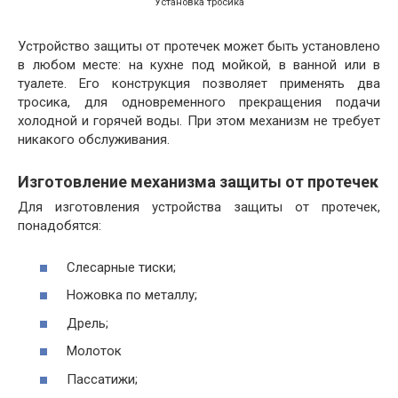
Установка тросика
Устройство защиты от протечек может быть установлено
в любом месте: на кухне под мойкой, в ванной или в
туалете. Его конструкция позволяет применять два
тросика, для одновременного прекращения подачи
холодной и горячей воды. При этом механизм не требует
никакого обслуживания.
Изготовление механизма защиты от протечек
Для изготовления устройства защиты от протечек,
понадобятся:
Слесарные тиски;
Ножовка по металлу;
Дрель;
Молоток
Пассатижи;