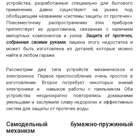
устройства, разработанные специально для бытового
применения, давно существуют на рынке под
обобщающим названием «системы защиты от протечек».
Повсеместному распространению этих приборов
препятствует их дороговизна, связанная с наличием
импортных компонентов и узлов.
Защита от протечек,
собранная своими руками
, лишена этого недостатка и
может быть изготовлена из деталей, которые можно
найти в любом гараже.
Рассмотрим два типа устройств: механическое и
электронное. Первое приспособление очень простое в
изготовлении. Второе потребует некоторых знаний
электроники и навыков работы с паяльником. Оба
устройства неоднократно повторялись домашними
умельцами и заслужили славу недорогих и эффективных
систем для защиты от протечек воды.
Самодельный бумажно-пружинный
механизм