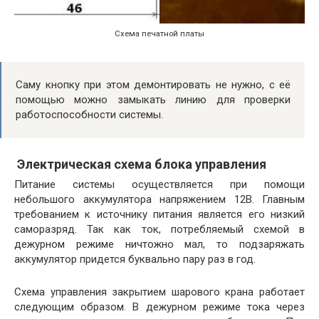
Схема печатной платы
Саму кнопку при этом демонтировать не нужно, с её
помощью можно замыкать линию для проверки
работоспособности системы.
Электрическая схема блока управления
Питание системы осуществляется при помощи
небольшого аккумулятора напряжением 12В. Главным
требованием к источнику питания является его низкий
саморазряд. Так как ток, потребляемый схемой в
дежурном режиме ничтожно мал, то подзаряжать
аккумулятор придется буквально пару раз в год.
Схема управления закрытием шарового крана работает
следующим образом. В дежурном режиме тока через