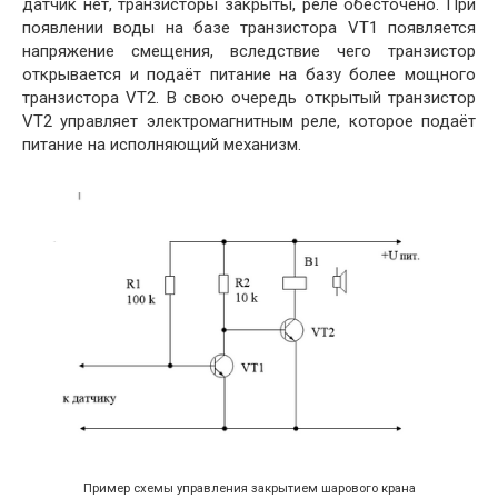
датчик нет, транзисторы закрыты, реле обесточено. При
появлении воды на базе транзистора VT1 появляется
напряжение смещения, вследствие чего транзистор
открывается и подаёт питание на базу более мощного
транзистора VT2. В свою очередь открытый транзистор
VT2 управляет электромагнитным реле, которое подаёт
питание на исполняющий механизм.
Пример схемы управления закрытием шарового крана