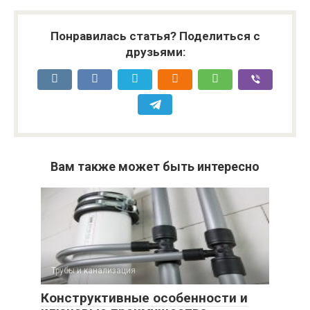
Понравилась статья? Поделиться с
друзьями:
Вам также может быть интересно
Трубы и канализация
Конструктивные особенности и